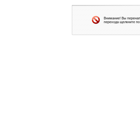
Внимание! Вы перенап
перехода щелкните по