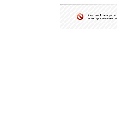
Внимание! Вы перенап
перехода щелкните по