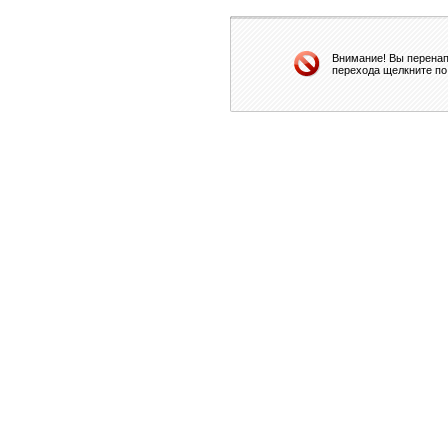
Внимание! Вы перенап
перехода щелкните по