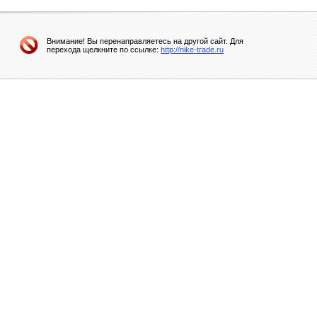
Внимание! Вы перенаправляетесь на другой сайт. Для
перехода щелкните по ссылке:
http://nike-trade.ru