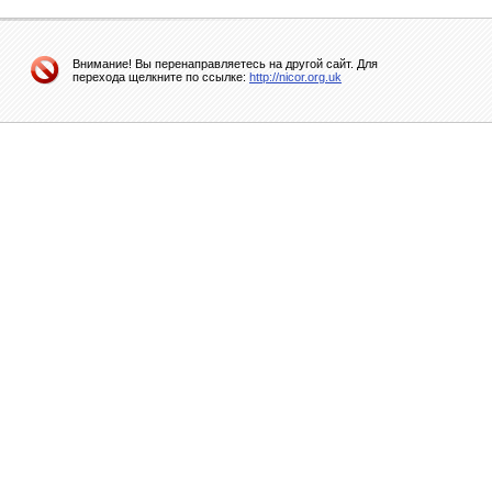
Внимание! Вы перенаправляетесь на другой сайт. Для
перехода щелкните по ссылке:
http://nicor.org.uk