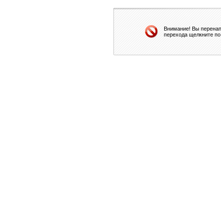
Внимание! Вы перенап
перехода щелкните по