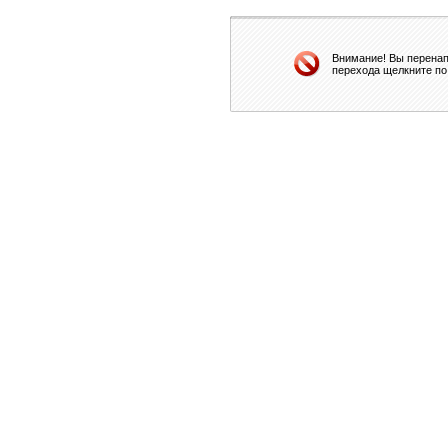
Внимание! Вы перенап
перехода щелкните по