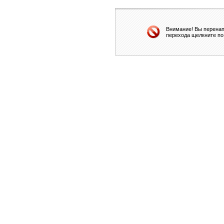
Внимание! Вы перенап
перехода щелкните по