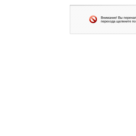
Внимание! Вы перенап
перехода щелкните по