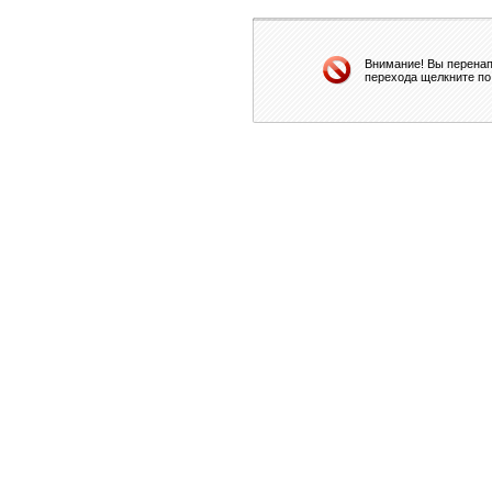
Внимание! Вы перенап
перехода щелкните по