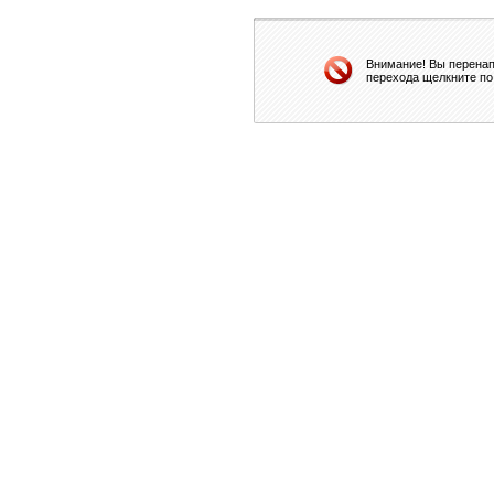
Внимание! Вы перенап
перехода щелкните по