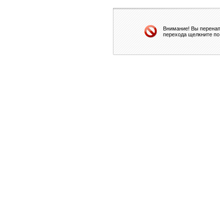
Внимание! Вы перенап
перехода щелкните по