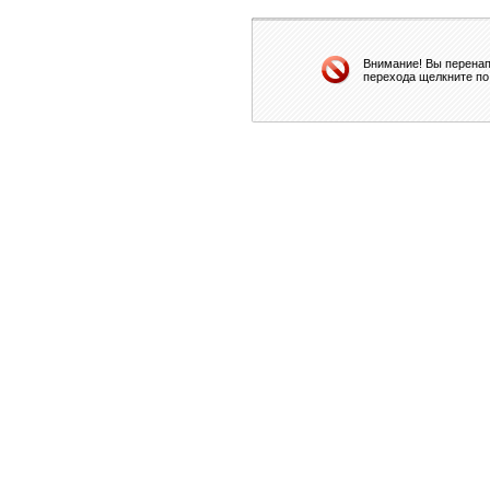
Внимание! Вы перенап
перехода щелкните по