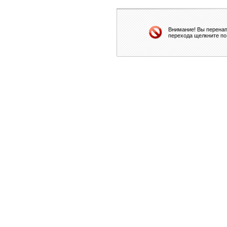
Внимание! Вы перенап
перехода щелкните по