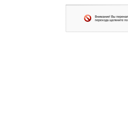
Внимание! Вы перенап
перехода щелкните по