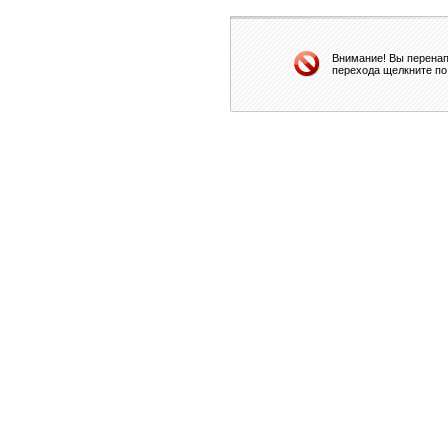
Внимание! Вы перенап
перехода щелкните по