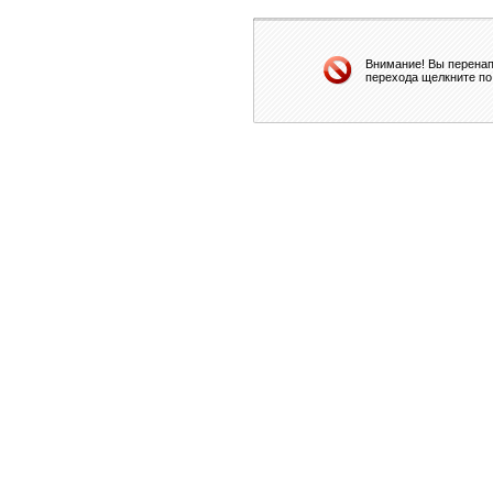
Внимание! Вы перенап
перехода щелкните по