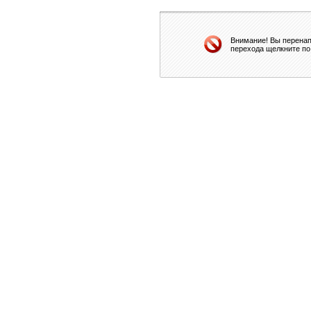
Внимание! Вы перенап
перехода щелкните по