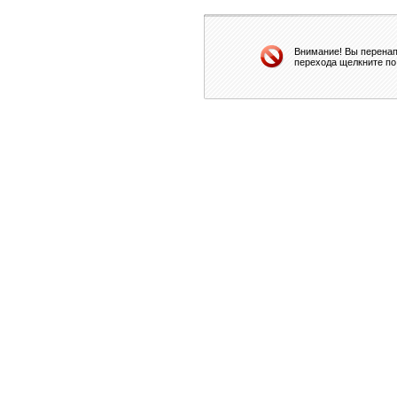
Внимание! Вы перенап
перехода щелкните по