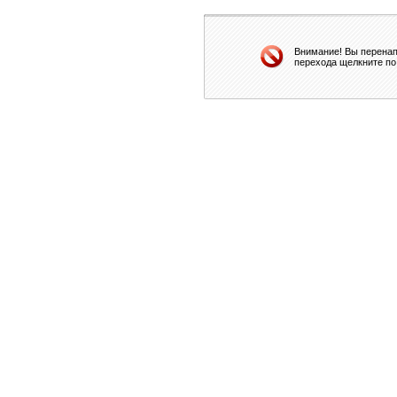
Внимание! Вы перенап
перехода щелкните по