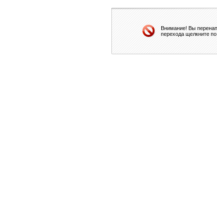
Внимание! Вы перенап
перехода щелкните по