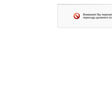
Внимание! Вы перенап
перехода щелкните по