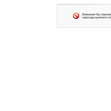
Внимание! Вы перенап
перехода щелкните по