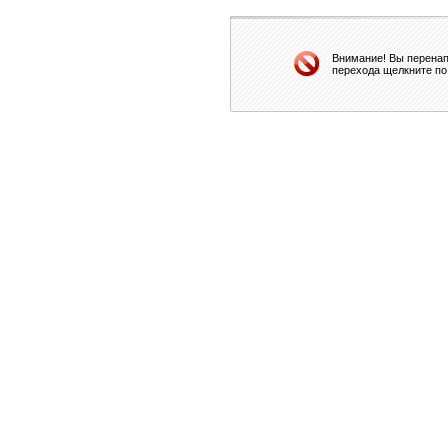
Внимание! Вы перенап
перехода щелкните по