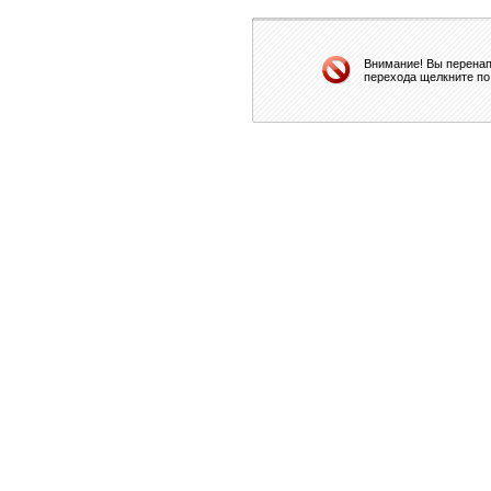
Внимание! Вы перенап
перехода щелкните по