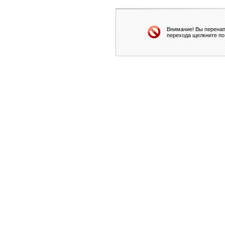
Внимание! Вы перенап
перехода щелкните по