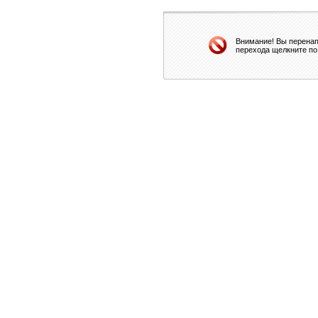
Внимание! Вы перенап
перехода щелкните по