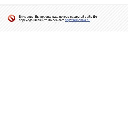
Внимание! Вы перенаправляетесь на другой сайт. Для
перехода щелкните по ссылке:
http://lalimonaia.eu