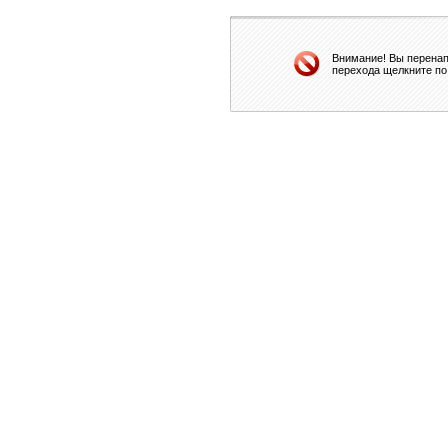
Внимание! Вы перенап
перехода щелкните по