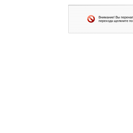
Внимание! Вы перенап
перехода щелкните по