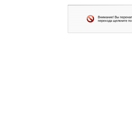
Внимание! Вы перенап
перехода щелкните по