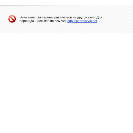
Внимание! Вы перенаправляетесь на другой сайт. Для
перехода щелкните по ссылке:
http://jokerslotvip.net