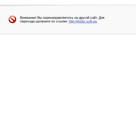
Внимание! Вы перенаправляетесь на другой сайт. Для
перехода щелкните по ссылке:
http://jester-soft.ws