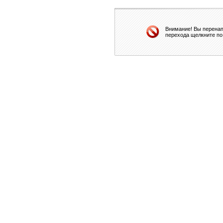
Внимание! Вы перенап
перехода щелкните по