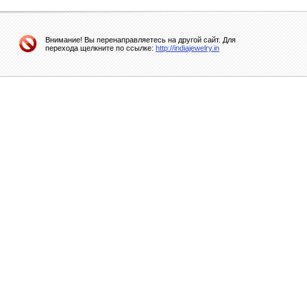
Внимание! Вы перенаправляетесь на другой сайт. Для
перехода щелкните по ссылке:
http://indiajewelry.in