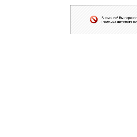
Внимание! Вы перенап
перехода щелкните по