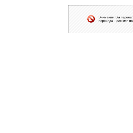
Внимание! Вы перенап
перехода щелкните по