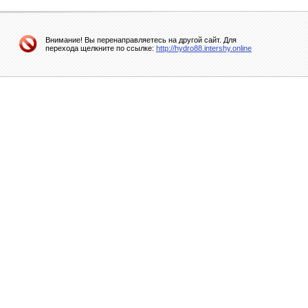
Внимание! Вы перенаправляетесь на другой сайт. Для
перехода щелкните по ссылке:
http://hydro88.intershy.online