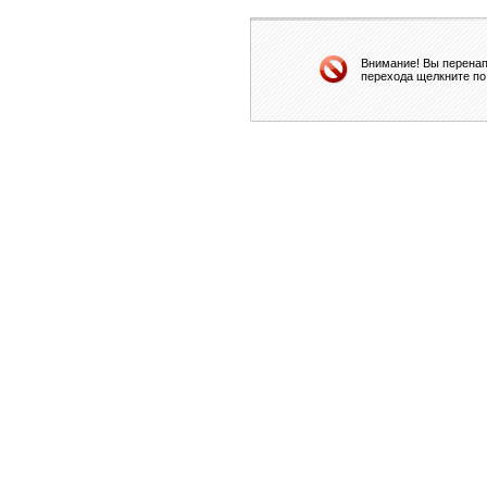
Внимание! Вы перенап
перехода щелкните по