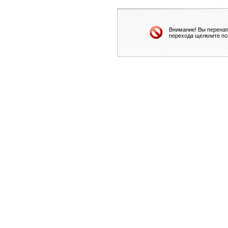
Внимание! Вы перенап
перехода щелкните по