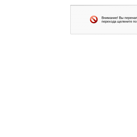
Внимание! Вы перенап
перехода щелкните по