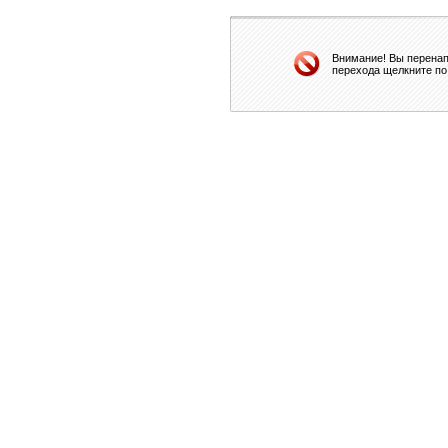
Внимание! Вы перенап
перехода щелкните по