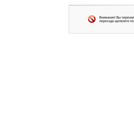
Внимание! Вы перенап
перехода щелкните по