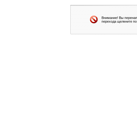
Внимание! Вы перенап
перехода щелкните по