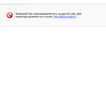
Внимание! Вы перенаправляетесь на другой сайт. Для
перехода щелкните по ссылке:
http://fitnessonline.fi