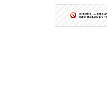
Внимание! Вы перенап
перехода щелкните по