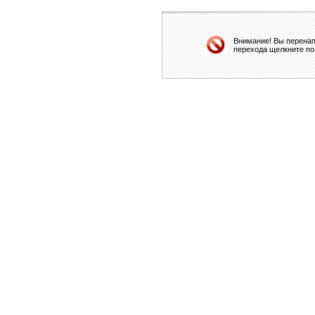
Внимание! Вы перенап
перехода щелкните по