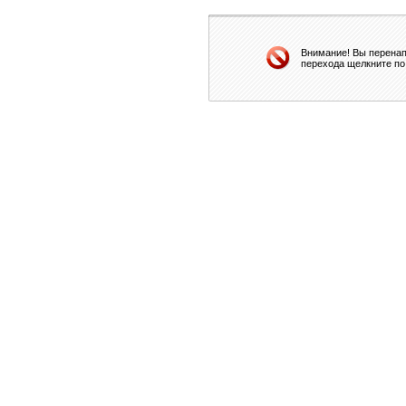
Внимание! Вы перенап
перехода щелкните по