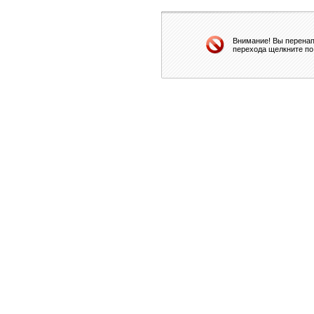
Внимание! Вы перенап
перехода щелкните по