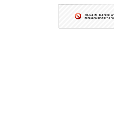
Внимание! Вы перенап
перехода щелкните по